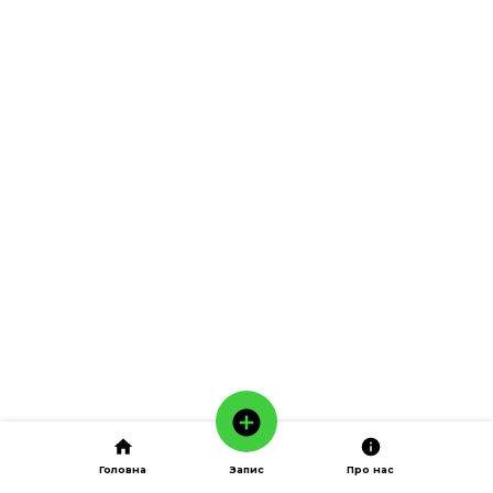
Головна
Запис
Про нас